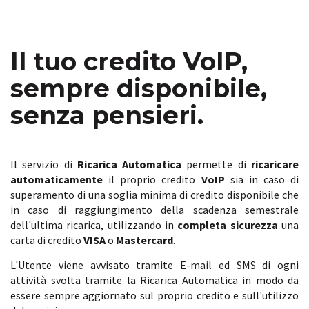
Il tuo credito VoIP,
sempre disponibile,
senza pensieri.
Il servizio di
Ricarica Automatica
permette di
ricaricare
automaticamente
il proprio credito
VoIP
sia in caso di
superamento di una soglia minima di credito disponibile che
in caso di raggiungimento della scadenza semestrale
dell'ultima ricarica, utilizzando in
completa sicurezza
una
carta di credito
VISA
o
Mastercard
.
L'Utente viene avvisato tramite E-mail ed SMS di ogni
attività svolta tramite la Ricarica Automatica in modo da
essere sempre aggiornato sul proprio credito e sull'utilizzo