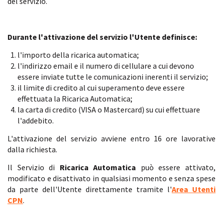
del servizio.
Durante l'attivazione del servizio l'Utente definisce:
l'importo della ricarica automatica;
l'indirizzo email e il numero di cellulare a cui devono
essere inviate tutte le comunicazioni inerenti il servizio;
il limite di credito al cui superamento deve essere
effettuata la Ricarica Automatica;
la carta di credito (VISA o Mastercard) su cui effettuare
l'addebito.
L'attivazione del servizio avviene entro 16 ore lavorative
dalla richiesta.
Il Servizio di
Ricarica Automatica
può essere attivato,
modificato e disattivato in qualsiasi momento e senza spese
da parte dell'Utente direttamente tramite l'
Area Utenti
CPN
.