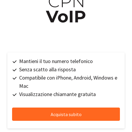
Mantieni il tuo numero telefonico
Senza scatto alla risposta
Compatibile con iPhone, Android, Windows e
Mac
Visualizzazione chiamante gratuita