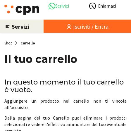
Scrivici
Chiamaci
Servizi
Iscriviti / Entra
Shop
Carrello
Il tuo carrello
In questo momento il tuo carrello
è vuoto.
Aggiungere un prodotto nel carrello non ti vincola
all'acquisto.
Dalla pagina del tuo Carrello puoi eliminare i prodotti
selezionati e vedere l'effettivo ammontare del tuo eventuale
acquisto.