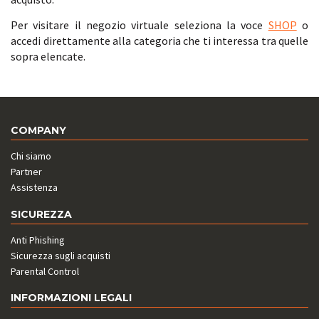
Per visitare il negozio virtuale seleziona la voce
SHOP
o
accedi direttamente alla categoria che ti interessa tra quelle
sopra elencate.
COMPANY
Chi siamo
Partner
Assistenza
SICUREZZA
Anti Phishing
Sicurezza sugli acquisti
Parental Control
INFORMAZIONI LEGALI