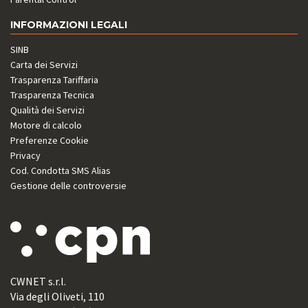
INFORMAZIONI LEGALI
SINB
Carta dei Servizi
Trasparenza Tariffaria
Trasparenza Tecnica
Qualità dei Servizi
Motore di calcolo
Preferenze Cookie
Privacy
Cod. Condotta SMS Alias
Gestione delle controversie
CWNET s.r.l.
Via degli Oliveti, 110