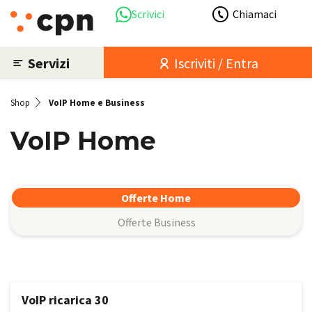
Scrivici
Chiamaci
Servizi
Iscriviti / Entra
Shop
VoIP Home e Business
VoIP Home
Offerte Home
Offerte Business
VoIP ricarica 30