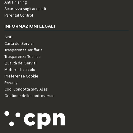
Anti Phishing
Sicurezza sugli acquisti
Parental Control
INFORMAZIONI LEGALI
SINB
Carta dei Servizi
Trasparenza Tariffaria
Trasparenza Tecnica
Qualità dei Servizi
Motore di calcolo
Preferenze Cookie
Privacy
Cod. Condotta SMS Alias
Gestione delle controversie