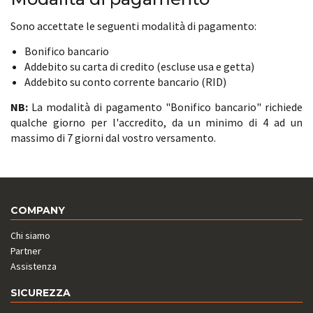
Sono accettate le seguenti modalità di pagamento:
Bonifico bancario
Addebito su carta di credito (escluse usa e getta)
Addebito su conto corrente bancario (RID)
NB:
La modalità di pagamento "Bonifico bancario" richiede
qualche giorno per l'accredito, da un minimo di 4 ad un
massimo di 7 giorni dal vostro versamento.
COMPANY
Chi siamo
Partner
Assistenza
SICUREZZA